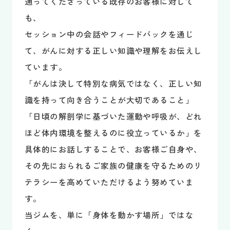
通ってくださっている既存のお客様に対して
も、
セッション中の会話やフィードバックを通じ
て、がんに対する正しい知識や理解をお伝えし
ています。
「がんは決して特別な病気ではなく、正しい知
識を持って向き合うことが大切であること」
「日頃の解剖学に基づいた運動や呼吸が、どれ
ほど体内環境を整えるのに役立っているか」を
具体的にお話しすることで、お客様ご自身や、
その先におられるご家族の健康を守るためのリ
テラシーを高めていただけるよう努めていま
す。
当ジムを、単に「身体を動かす場所」ではな