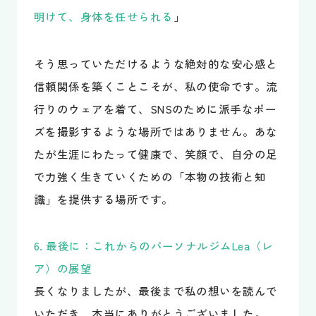
明けて、身体を任せられる
」
そう思っていただけるような絶対的な安心感と
信頼関係を築くことこそが、私の使命です。流
行りのウェアを着て、SNSのために派手なポー
ズを撮影するような場所ではありません。あな
たが生涯にわたって健康で、笑顔で、自分の足
で力強く生きていくための「本物の技術と知
識」を提供する場所です。
6. 最後に：これからのパーソナルジムLea（レ
ア）の展望
長くなりましたが、最後まで私の想いを読んで
いただき、本当にありがとうございました。