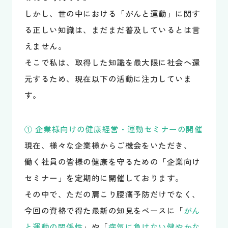
しかし、世の中における「がんと運動」に関す
る正しい知識は、まだまだ普及しているとは言
えません。
そこで私は、取得した知識を最大限に社会へ還
元するため、現在以下の活動に注力していま
す。
① 企業様向けの健康経営・運動セミナーの開催
現在、様々な企業様からご機会をいただき、
働く社員の皆様の健康を守るための「企業向け
セミナー」を定期的に開催しております。
その中で、ただの肩こり腰痛予防だけでなく、
今回の資格で得た最新の知見をベースに「
がん
と運動の関係性
」や「
病気に負けない健やかな