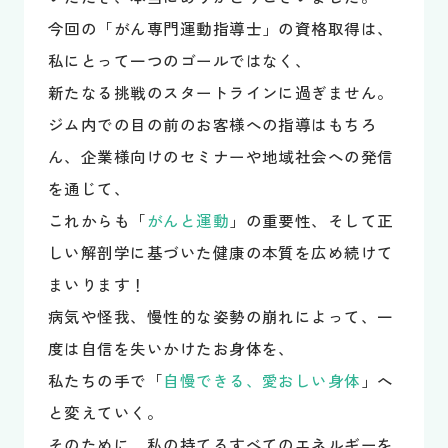
今回の「がん専門運動指導士」の資格取得は、
私にとって一つのゴールではなく、
新たなる挑戦のスタートラインに過ぎません。
ジム内での目の前のお客様への指導はもちろ
ん、企業様向けのセミナーや地域社会への発信
を通じて、
これからも「
がんと運動
」の重要性、そして正
しい解剖学に基づいた健康の本質を広め続けて
まいります！
病気や怪我、慢性的な姿勢の崩れによって、一
度は自信を失いかけたお身体を、
私たちの手で「
自慢できる、愛おしい身体
」へ
と変えていく。
そのために、私の持てるすべてのエネルギーを