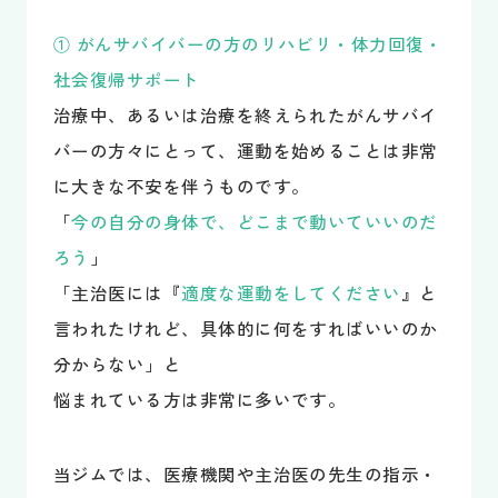
① がんサバイバーの方のリハビリ・体力回復・
社会復帰サポート
治療中、あるいは治療を終えられたがんサバイ
バーの方々にとって、運動を始めることは非常
に大きな不安を伴うものです。
「
今の自分の身体で、どこまで動いていいのだ
ろう
」
「主治医には『
適度な運動をしてください
』と
言われたけれど、具体的に何をすればいいのか
分からない」と
悩まれている方は非常に多いです。
当ジムでは、医療機関や主治医の先生の指示・