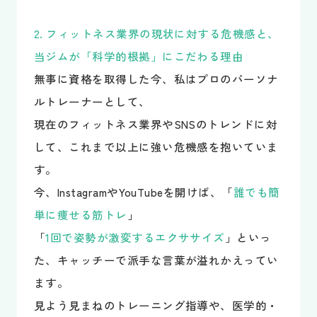
2. フィットネス業界の現状に対する危機感と、
当ジムが「科学的根拠」にこだわる理由
無事に資格を取得した今、私はプロのパーソナ
ルトレーナーとして、
現在のフィットネス業界やSNSのトレンドに対
して、これまで以上に強い危機感を抱いていま
す。
今、InstagramやYouTubeを開けば、「
誰でも簡
単に痩せる筋トレ
」
「
1回で姿勢が激変するエクササイズ
」といっ
た、キャッチーで派手な言葉が溢れかえってい
ます。
見よう見まねのトレーニング指導や、医学的・