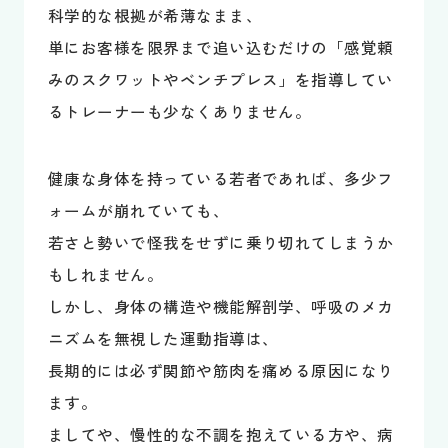
科学的な根拠が希薄なまま、
単にお客様を限界まで追い込むだけの「感覚頼
みのスクワットやベンチプレス」を指導してい
るトレーナーも少なくありません。
健康な身体を持っている若者であれば、多少フ
ォームが崩れていても、
若さと勢いで怪我をせずに乗り切れてしまうか
もしれません。
しかし、身体の構造や機能解剖学、呼吸のメカ
ニズムを無視した運動指導は、
長期的には必ず関節や筋肉を痛める原因になり
ます。
ましてや、慢性的な不調を抱えている方や、病