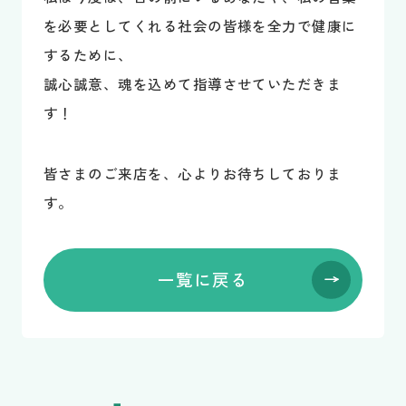
を必要としてくれる社会の皆様を全力で健康に
するために、
誠心誠意、魂を込めて指導させていただきま
す！
皆さまのご来店を、心よりお待ちしておりま
す。
一覧に戻る