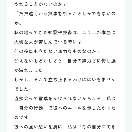
やれることがないのか」
「ただ遠くから無事を祈ることしかできないの
か。
私の培ってきた知識や技術は、こうした本当に
大切な人が苦しんでいる時には、
何の役にも立たない無力なものなのか」
会えないもどかしさと、自分の無力さに悔し涙
が溢れました。
しかし、そこで立ち止まるわけにはいきません
でした。
直接会って言葉をかけられないからこそ、私は
「自分の行動」で彼へのエールを示したかった
のです。
彼への強い想いを胸に、私は「今の自分にでき