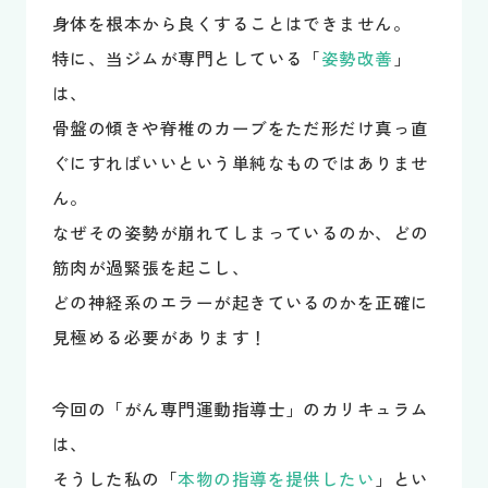
身体を根本から良くすることはできません。
特に、当ジムが専門としている「
姿勢改善
」
は、
骨盤の傾きや脊椎のカーブをただ形だけ真っ直
ぐにすればいいという単純なものではありませ
ん。
なぜその姿勢が崩れてしまっているのか、どの
筋肉が過緊張を起こし、
どの神経系のエラーが起きているのかを正確に
見極める必要があります！
今回の「がん専門運動指導士」のカリキュラム
は、
そうした私の「
本物の指導を提供したい
」とい