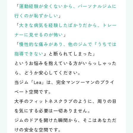
「
運動経験が全くないから、パーソナルジムに
行くのが恥ずかしい
」
「
大きな病気を経験したばかりだから、トレー
ナーに見せるのが怖い
」
「
慢性的な痛みがあり、他のジムで『うちでは
指導できない
』と断られてしまった」
というお悩みを抱えている方がいらっしゃった
ら、どうか安心してください。
当ジム「Lea」は、完全マンツーマンのプライ
ベート空間です。
大手のフィットネスクラブのように、周りの目
を気にする必要は一切ありません。
ジムのドアを開けた瞬間から、そこはあなただ
けの安全な空間です。