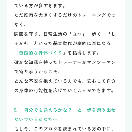
ている方が多すぎます。
ただ筋肉を大きくするだけのトレーニングでは
なく、
関節を守り、日常生活の「立つ」「歩く」「し
ゃがむ」といった基本動作が劇的に楽になる
「
機能的な身体づくり
」を指導します。
確かな知識を持ったトレーナーがマンツーマン
で寄り添うからこそ、
どんな不安を抱えている方でも、安心して自分
の身体の可能性を広げていくことができます。
5. 「自分でも通えるかな？」と一歩を踏み出せ
ないでいるあなたへ
もし今、このブログを読まれている方の中に、