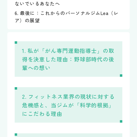
ないでいるあなたへ
6. 最後に：これからのパーソナルジムLea（レ
ア）の展望
1. 私が「がん専門運動指導士」の取
得を決意した理由：野球部時代の後
輩への想い
2. フィットネス業界の現状に対する
危機感と、当ジムが「科学的根拠」
にこだわる理由