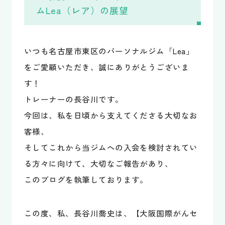
ムLea（レア）の展望
いつも名古屋市東区のパーソナルジム「Lea」
をご愛顧いただき、誠にありがとうございま
す！
トレーナーの長谷川です。
今回は、私を日頃から支えてくださる大切なお
客様、
そしてこれから当ジムへの入会を検討されてい
る方々に向けて、大切なご報告があり、
このブログを執筆しております。
この度、私、長谷川喬史は、【大阪国際がんセ