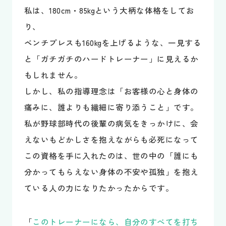
私は、180cm・85kgという大柄な体格をしてお
り、
ベンチプレスも160kgを上げるような、一見する
と「ガチガチのハードトレーナー」に見えるか
もしれません。
しかし、私の指導理念は「お客様の心と身体の
痛みに、誰よりも繊細に寄り添うこと」です。
私が野球部時代の後輩の病気をきっかけに、会
えないもどかしさを抱えながらも必死になって
この資格を手に入れたのは、世の中の「誰にも
分かってもらえない身体の不安や孤独」を抱え
ている人の力になりたかったからです。
「
このトレーナーになら、自分のすべてを打ち