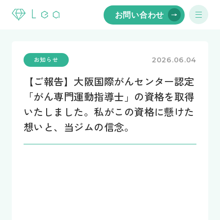
お問い合わせ
Menu
Lea
お知らせ
2026.06.04
【ご報告】大阪国際がんセンター認定
「がん専門運動指導士」の資格を取得
いたしました。私がこの資格に懸けた
想いと、当ジムの信念。