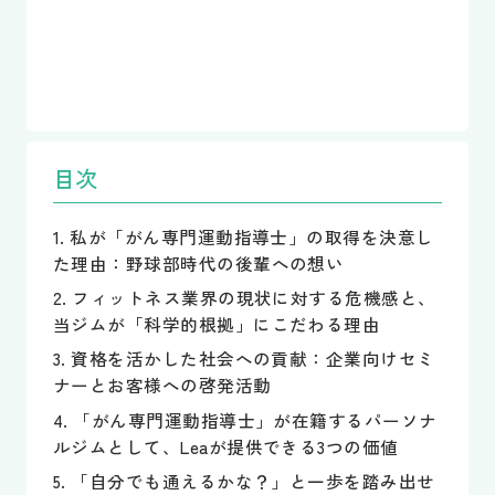
目次
1. 私が「がん専門運動指導士」の取得を決意し
た理由：野球部時代の後輩への想い
2. フィットネス業界の現状に対する危機感と、
当ジムが「科学的根拠」にこだわる理由
3. 資格を活かした社会への貢献：企業向けセミ
ナーとお客様への啓発活動
4. 「がん専門運動指導士」が在籍するパーソナ
ルジムとして、Leaが提供できる3つの価値
5. 「自分でも通えるかな？」と一歩を踏み出せ