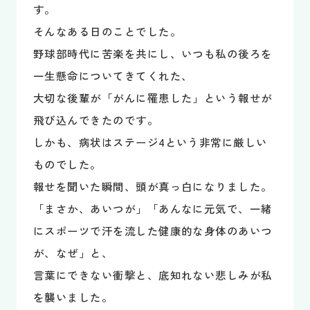
す。
そんなある日のことでした。
野球部時代に苦楽を共にし、いつも私の後ろを
一生懸命についてきてくれた、
大切な後輩が「がんに罹患した」という報せが
飛び込んできたのです。
しかも、病状はステージ4という非常に厳しい
ものでした。
報せを聞いた瞬間、頭が真っ白になりました。
「まさか、あいつが」「あんなに元気で、一緒
にスポーツで汗を流した健康的な身体のあいつ
が、なぜ」と、
言葉にできない衝撃と、底知れない悲しみが私
を襲いました。