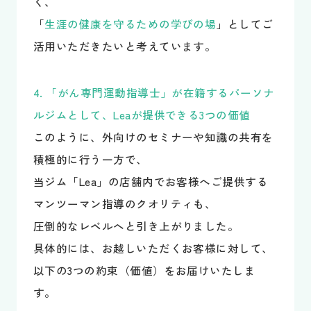
く、
「
生涯の健康を守るための学びの場
」としてご
活用いただきたいと考えています。
4. 「がん専門運動指導士」が在籍するパーソナ
ルジムとして、Leaが提供できる3つの価値
このように、外向けのセミナーや知識の共有を
積極的に行う一方で、
当ジム「Lea」の店舗内でお客様へご提供する
マンツーマン指導のクオリティも、
圧倒的なレベルへと引き上がりました。
具体的には、お越しいただくお客様に対して、
以下の3つの約束（価値）をお届けいたしま
す。