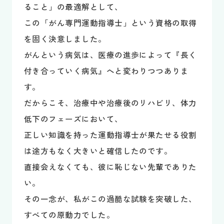
ること」の最適解として、
この「がん専門運動指導士」という資格の取得
を固く決意しました。
がんという病気は、医療の進歩によって『長く
付き合っていく病気』へと変わりつつありま
す。
だからこそ、治療中や治療後のリハビリ、体力
低下のフェーズにおいて、
正しい知識を持った運動指導士が果たせる役割
は途方もなく大きいと確信したのです。
直接会えなくても、彼に恥じない先輩でありた
い。
その一念が、私がこの過酷な試験を突破した、
すべての原動力でした。