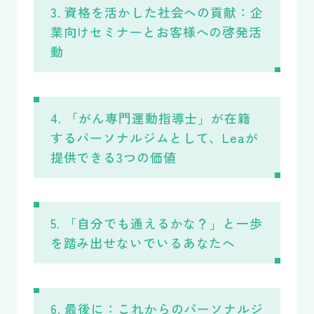
3. 資格を活かした社会への貢献：企
業向けセミナーとお客様への啓発活
動
4. 「がん専門運動指導士」が在籍
するパーソナルジムとして、Leaが
提供できる3つの価値
5. 「自分でも通えるかな？」と一歩
を踏み出せないでいるあなたへ
6. 最後に：これからのパーソナルジ