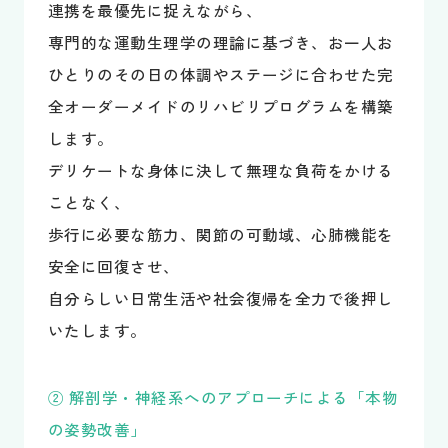
連携を最優先に捉えながら、
専門的な運動生理学の理論に基づき、お一人お
ひとりのその日の体調やステージに合わせた完
全オーダーメイドのリハビリプログラムを構築
します。
デリケートな身体に決して無理な負荷をかける
ことなく、
歩行に必要な筋力、関節の可動域、心肺機能を
安全に回復させ、
自分らしい日常生活や社会復帰を全力で後押し
いたします。
② 解剖学・神経系へのアプローチによる「本物
の姿勢改善」