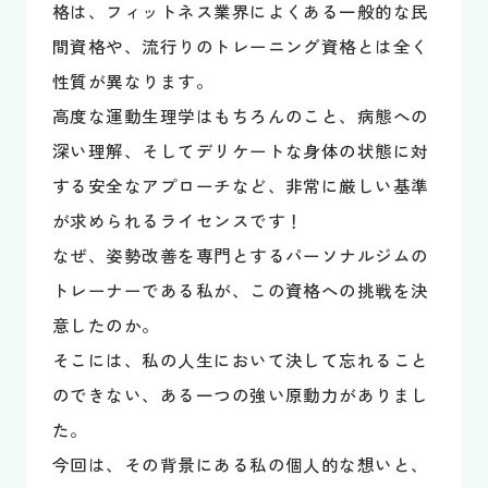
格は、フィットネス業界によくある一般的な民
間資格や、流行りのトレーニング資格とは全く
性質が異なります。
高度な運動生理学はもちろんのこと、病態への
深い理解、そしてデリケートな身体の状態に対
する安全なアプローチなど、非常に厳しい基準
が求められるライセンスです！
なぜ、姿勢改善を専門とするパーソナルジムの
トレーナーである私が、この資格への挑戦を決
意したのか。
そこには、私の人生において決して忘れること
のできない、ある一つの強い原動力がありまし
た。
今回は、その背景にある私の個人的な想いと、