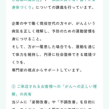
身体づくり
」についての講義を行っています。
企業の中で働く現役世代の方々が、がんという
病気を正しく理解し、予防のための運動習慣を
身につけること。
そして、万が一罹患した場合でも、運動を通じ
て体力を維持し、円滑に社会復帰できる環境づ
くりを、
専門家の視点からサポートしています。
② ご来店されるお客様への「がんへの正しい理
解」の共有
当ジムに「姿勢改善」や「不調改善」を目的に